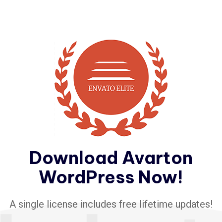
Download Avarton
WordPress Now!
A single license includes free lifetime updates!