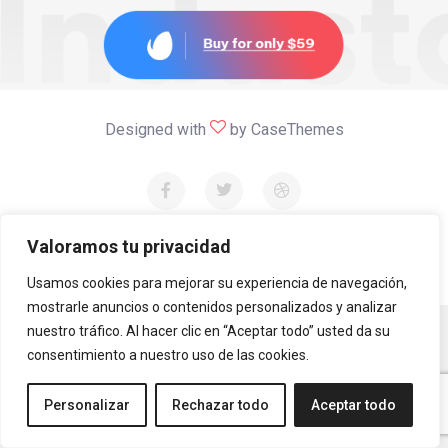
Designed with
by
CaseThemes
Valoramos tu privacidad
© 2022
Industo
All rights reserved
Usamos cookies para mejorar su experiencia de navegación,
mostrarle anuncios o contenidos personalizados y analizar
nuestro tráfico. Al hacer clic en “Aceptar todo” usted da su
consentimiento a nuestro uso de las cookies.
Personalizar
Rechazar todo
Aceptar todo